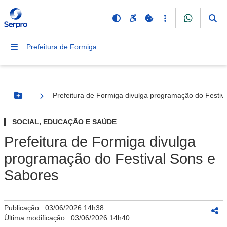
Prefeitura de Formiga
Prefeitura de Formiga divulga programação do Festiv
Botão Menu
SOCIAL, EDUCAÇÃO E SAÚDE
Prefeitura de Formiga divulga
programação do Festival Sons e
Sabores
Publicação:
03/06/2026 14h38
Última modificação:
03/06/2026 14h40