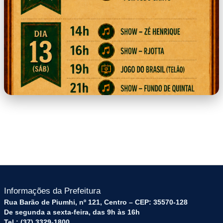
programação
Informações da Prefeitura
Rua Barão de Piumhi, nº 121, Centro – CEP: 35570-128
De segunda a sexta-feira, das 9h às 16h
Tel.: (37) 3329-1800