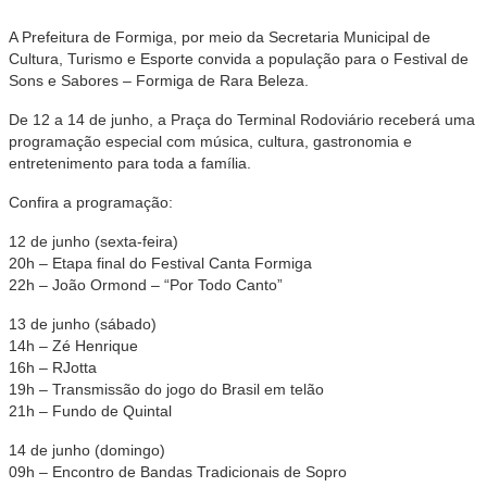
A Prefeitura de Formiga, por meio da Secretaria Municipal de
Cultura, Turismo e Esporte convida a população para o Festival de
Sons e Sabores – Formiga de Rara Beleza.
De 12 a 14 de junho, a Praça do Terminal Rodoviário receberá uma
programação especial com música, cultura, gastronomia e
entretenimento para toda a família.
Confira a programação:
12 de junho (sexta-feira)
20h – Etapa final do Festival Canta Formiga
22h – João Ormond – “Por Todo Canto”
13 de junho (sábado)
14h – Zé Henrique
16h – RJotta
19h – Transmissão do jogo do Brasil em telão
21h – Fundo de Quintal
14 de junho (domingo)
09h –
Encontro de Bandas Tradicionais de Sopro