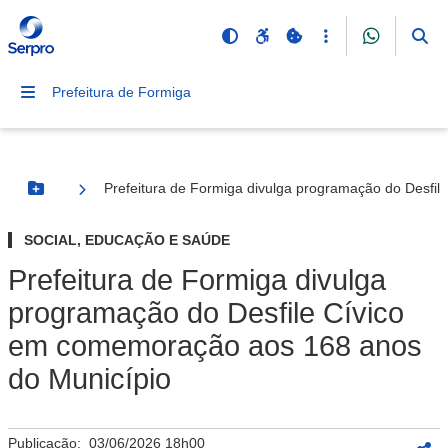
Prefeitura de Formiga
Prefeitura de Formiga divulga programação do Desfi
Botão Menu
SOCIAL, EDUCAÇÃO E SAÚDE
Prefeitura de Formiga divulga
programação do Desfile Cívico
em comemoração aos 168 anos
do Município
Publicação:
03/06/2026 18h00