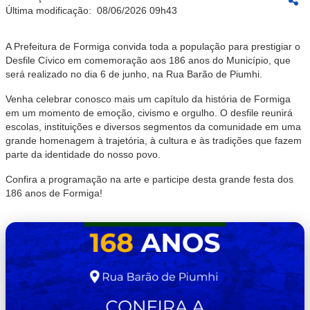
Última modificação:
08/06/2026 09h43
A Prefeitura de Formiga convida toda a população para prestigiar o
Desfile Cívico em comemoração aos 186 anos do Município, que
será realizado no dia 6 de junho, na Rua Barão de Piumhi.
Venha celebrar conosco mais um capítulo da história de Formiga
em um momento de emoção, civismo e orgulho. O desfile reunirá
escolas, instituições e diversos segmentos da comunidade em uma
grande homenagem à trajetória, à cultura e às tradições que fazem
parte da identidade do nosso povo.
Confira a programação na arte e participe desta grande festa dos
186 anos de Formiga!