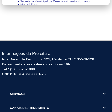
image-3.png
Informações da Prefeitura
Rua Barão de Piumhi, nº 121, Centro – CEP: 35570-128
De segunda a sexta-feira, das 9h às 16h
Tel.: (37) 3329-1800
CNPJ: 16.784.720/0001-25
SERVIÇOS
CANAIS DE ATENDIMENTO