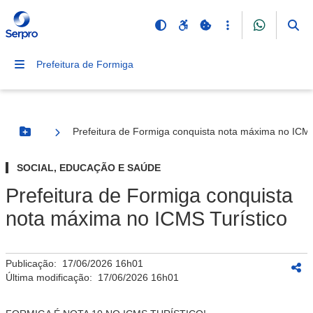
Prefeitura de Formiga
Prefeitura de Formiga conquista nota máxima no ICMS
Botão Menu
SOCIAL, EDUCAÇÃO E SAÚDE
Prefeitura de Formiga conquista
nota máxima no ICMS Turístico
Publicação:
17/06/2026 16h01
Última modificação:
17/06/2026 16h01