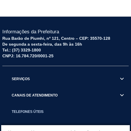
Informações da Prefeitura
Rua Barão de Piumhi, nº 121, Centro – CEP: 35570-128
De segunda a sexta-feira, das 9h às 16h
Tel.: (37) 3329-1800
CNPJ: 16.784.720/0001-25
SERVIÇOS
CANAIS DE ATENDIMENTO
TELEFONES ÚTEIS
EXECUTIVO