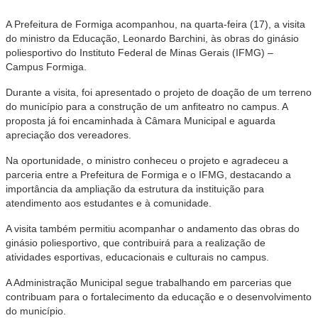
A Prefeitura de Formiga acompanhou, na quarta-feira (17), a visita
do ministro da Educação, Leonardo Barchini, às obras do ginásio
poliesportivo do Instituto Federal de Minas Gerais (IFMG) –
Campus Formiga.
Durante a visita, foi apresentado o projeto de doação de um terreno
do município para a construção de um anfiteatro no campus. A
proposta já foi encaminhada à Câmara Municipal e aguarda
apreciação dos vereadores.
Na oportunidade, o ministro conheceu o projeto e agradeceu a
parceria entre a Prefeitura de Formiga e o IFMG, destacando a
importância da ampliação da estrutura da instituição para
atendimento aos estudantes e à comunidade.
A visita também permitiu acompanhar o andamento das obras do
ginásio poliesportivo, que contribuirá para a realização de
atividades esportivas, educacionais e culturais no campus.
A Administração Municipal segue trabalhando em parcerias que
contribuam para o fortalecimento da educação e o desenvolvimento
do município.