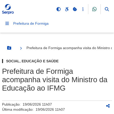
Prefeitura de Formiga
Prefeitura de Formiga acompanha visita do Ministro
Botão Menu
SOCIAL, EDUCAÇÃO E SAÚDE
Prefeitura de Formiga
acompanha visita do Ministro da
Educação ao IFMG
Publicação:
19/06/2026 11h07
Última modificação:
19/06/2026 11h07