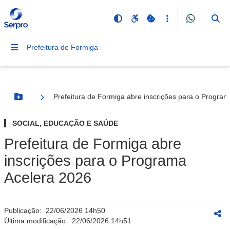
Prefeitura de Formiga
Prefeitura de Formiga abre inscrições para o Progra
Botão Menu
SOCIAL, EDUCAÇÃO E SAÚDE
Prefeitura de Formiga abre
inscrições para o Programa
Acelera 2026
Publicação:
22/06/2026 14h50
Última modificação:
22/06/2026 14h51