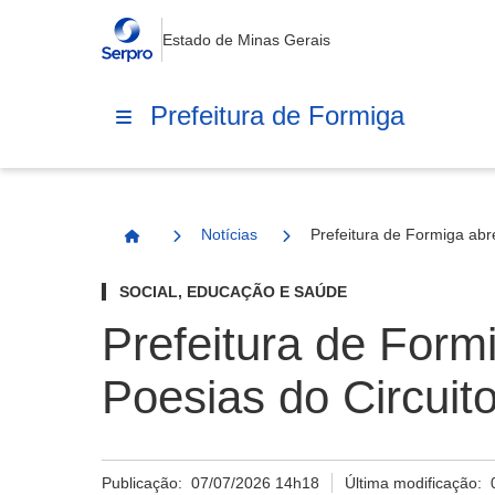
Estado de Minas Gerais
Prefeitura de Formiga
Notícias
Prefeitura de Formiga abr
Página Inicial
SOCIAL, EDUCAÇÃO E SAÚDE
Prefeitura de Form
Poesias do Circuit
Publicação:
07/07/2026 14h18
Última modificação: