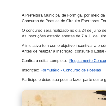
A Prefeitura Municipal de Formiga, por meio da
Concurso de Poesias do Circuito Escritores F
O concurso será realizado no dia 24 de julho de
As inscrições estarão abertas de 7 a 11 de jul
A iniciativa tem como objetivo incentivar a prod
Antes de realizar a inscrição, consulte o Edita
Confira o edital completo:
Regulamento Concur
Inscrição:
Formulário - Concurso de Poesias
Participe e deixe sua poesia fazer parte deste 