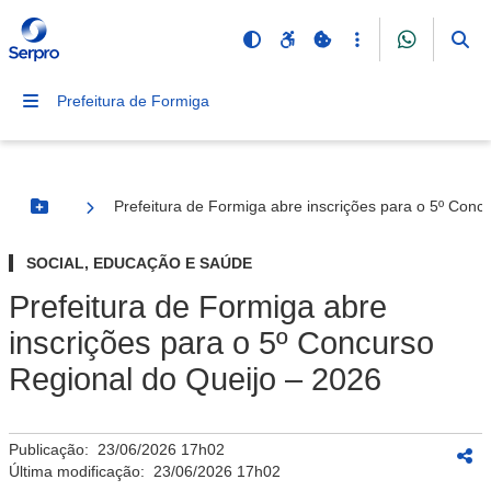
Prefeitura de Formiga
Prefeitura de Formiga abre inscrições para o 5º Conc
Botão Menu
SOCIAL, EDUCAÇÃO E SAÚDE
Prefeitura de Formiga abre
inscrições para o 5º Concurso
Regional do Queijo – 2026
Publicação:
23/06/2026 17h02
Última modificação:
23/06/2026 17h02