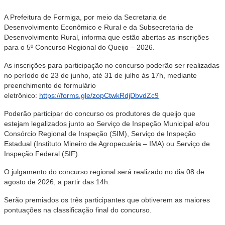
A Prefeitura de Formiga, por meio da Secretaria de
Desenvolvimento Econômico e Rural e da Subsecretaria de
Desenvolvimento Rural, informa que estão abertas as inscrições
para o 5º Concurso Regional do Queijo – 2026.
As inscrições para participação no concurso poderão ser realizadas
no período de 23 de junho, até 31 de julho às 17h, mediante
preenchimento de formulário
eletrônico:
https://forms.gle/zopCtwkRdjDbvdZc9
Poderão participar do concurso os produtores de queijo que
estejam legalizados junto ao Serviço de Inspeção Municipal e/ou
Consórcio Regional de Inspeção (SIM), Serviço de Inspeção
Estadual (Instituto Mineiro de Agropecuária – IMA) ou Serviço de
Inspeção Federal (SIF).
O julgamento do concurso regional será realizado no dia 08 de
agosto de 2026, a partir das 14h.
Serão premiados os três participantes que obtiverem as maiores
pontuações na classificação final do concurso.