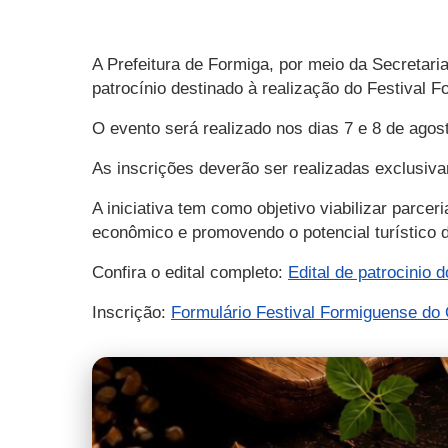
A Prefeitura de Formiga, por meio da Secretar
patrocínio destinado à realização do Festival 
O evento será realizado nos dias 7 e 8 de agos
As inscrições deverão ser realizadas exclusivam
A iniciativa tem como objetivo viabilizar parce
econômico e promovendo o potencial turístico 
Confira o edital completo:
Edital de patrocinio 
Inscrição:
Formulário Festival Formiguense do 