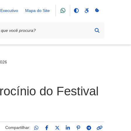
Executivo
Mapa do Site
2026
ocínio do Festival
Compartilhar: