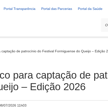
Portal Transparência
Portal das Parcerias
Portal da Saúde
captação de patrocínio do Festival Formiguense do Queijo – Edição 
 para captação de patr
eijo – Edição 2026
08/07/2026 11h03