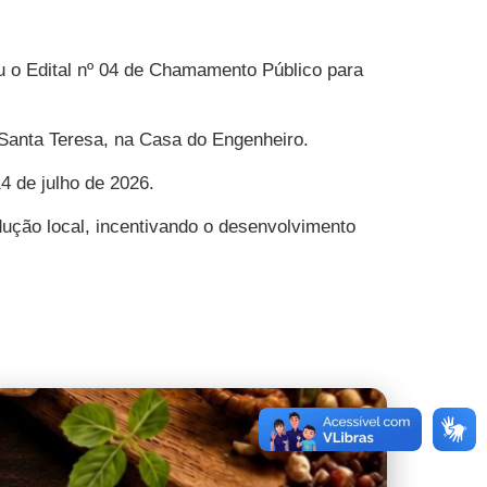
u o Edital nº 04 de Chamamento Público para
 Santa Teresa, na Casa do Engenheiro.
4 de julho de 2026.
odução local, incentivando o desenvolvimento