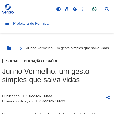
Prefeitura de Formiga
Junho Vermelho: um gesto simples que salva vidas
Botão Menu
SOCIAL, EDUCAÇÃO E SAÚDE
Junho Vermelho: um gesto
simples que salva vidas
Publicação:
10/06/2026 16h33
Última modificação:
10/06/2026 16h33