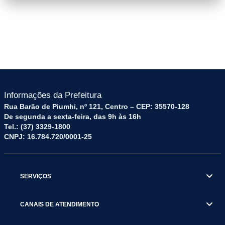
capa.png
Informações da Prefeitura
Rua Barão de Piumhi, nº 121, Centro – CEP: 35570-128
De segunda a sexta-feira, das 9h às 16h
Tel.: (37) 3329-1800
CNPJ: 16.784.720/0001-25
SERVIÇOS
CANAIS DE ATENDIMENTO