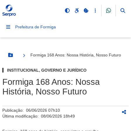
Prefeitura de Formiga
Formiga 168 Anos: Nossa História, Nosso Futuro
Botão Menu
INSTITUCIONAL, GOVERNO E JURÍDICO
Formiga 168 Anos: Nossa
História, Nosso Futuro
Publicação:
06/06/2026 07h10
Última modificação:
08/06/2026 18h49