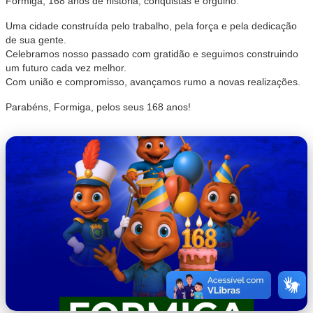
Formiga, 168 anos de história, conquistas e orgulho.
Uma cidade construída pelo trabalho, pela força e pela dedicação
de sua gente.
Celebramos nosso passado com gratidão e seguimos construindo
um futuro cada vez melhor.
Com união e compromisso, avançamos rumo a novas realizações.
Parabéns, Formiga, pelos seus 168 anos!