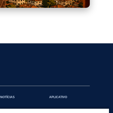
NOTÍCIAS
APLICATIVO