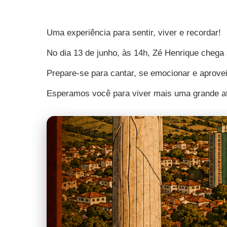
Uma experiência para sentir, viver e recordar!
No dia 13 de junho, às 14h, Zé Henrique chega 
Prepare-se para cantar, se emocionar e aprov
Esperamos você para viver mais uma grande atr