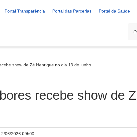
Portal Transparência
Portal das Parcerias
Portal da Saúde
recebe show de Zé Henrique no dia 13 de junho
abores recebe show de Z
12/06/2026 09h00