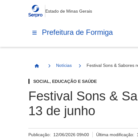
Estado de Minas Gerais
Prefeitura de Formiga
Notícias
Festival Sons & Sabores 
Página Inicial
SOCIAL, EDUCAÇÃO E SAÚDE
Festival Sons & S
13 de junho
Publicação:
12/06/2026 09h00
Última modificação: