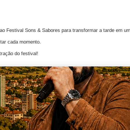
ao Festival Sons & Sabores para transformar a tarde em um
eitar cada momento.
ação do festival!