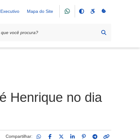
Executivo
Mapa do Site
é Henrique no dia
Compartilhar: