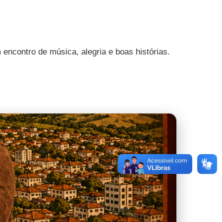
 encontro de música, alegria e boas histórias.