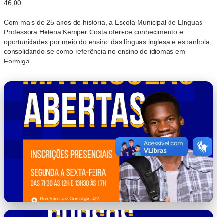
46,00.
Com mais de 25 anos de história, a Escola Municipal de Línguas
Professora Helena Kemper Costa oferece conhecimento e
oportunidades por meio do ensino das línguas inglesa e espanhola,
consolidando-se como referência no ensino de idiomas em
Formiga.