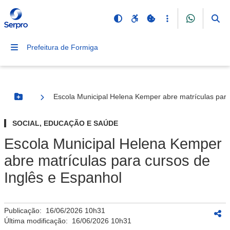
Prefeitura de Formiga
Escola Municipal Helena Kemper abre matrículas para
Botão Menu
SOCIAL, EDUCAÇÃO E SAÚDE
Escola Municipal Helena Kemper
abre matrículas para cursos de
Inglês e Espanhol
Publicação:
16/06/2026 10h31
Última modificação:
16/06/2026 10h31