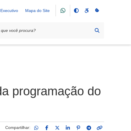
Executivo
Mapa do Site
da programação do
Compartilhar: