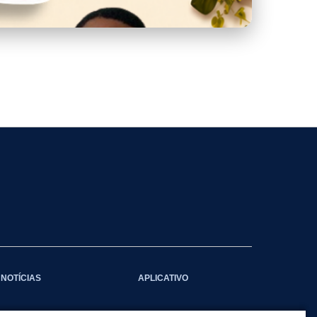
NOTÍCIAS
APLICATIVO