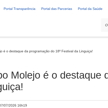
Portal Transparência
Portal das Parcerias
Portal da Saúde
o é o destaque da programação do 18º Festival da Linguiça!
o Molejo é o destaque 
guiça!
07/07/2026 16h19