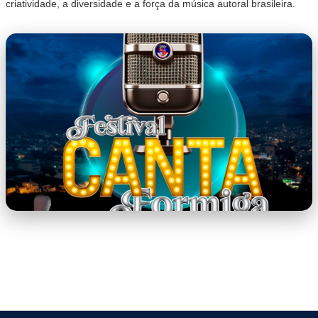
criatividade, a diversidade e a força da música autoral brasileira.
capa.png