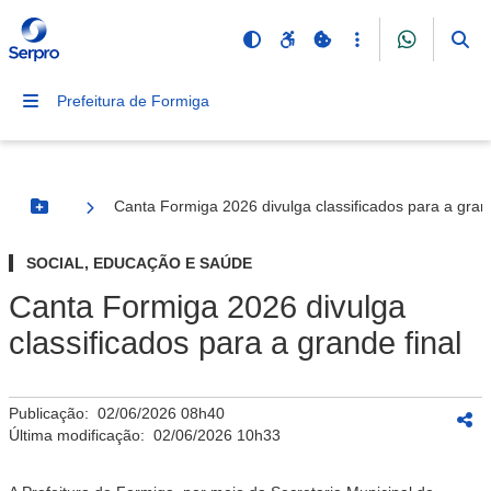
Prefeitura de Formiga
Canta Formiga 2026 divulga classificados para a grand
Botão Menu
SOCIAL, EDUCAÇÃO E SAÚDE
Canta Formiga 2026 divulga
classificados para a grande final
Publicação:
02/06/2026 08h40
Última modificação:
02/06/2026 10h33