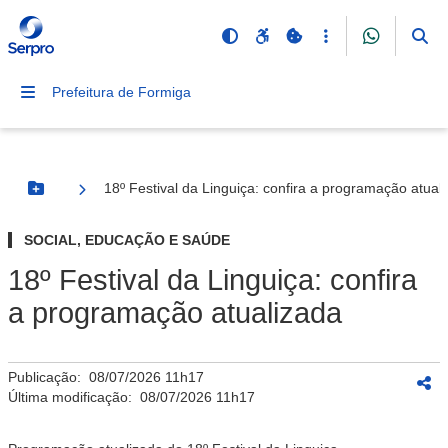
Prefeitura de Formiga
18º Festival da Linguiça: confira a programação atual
Botão Menu
SOCIAL, EDUCAÇÃO E SAÚDE
18º Festival da Linguiça: confira
a programação atualizada
Publicação:
08/07/2026 11h17
Última modificação:
08/07/2026 11h17