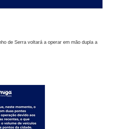
nho de Serra voltará a operar em mão dupla a