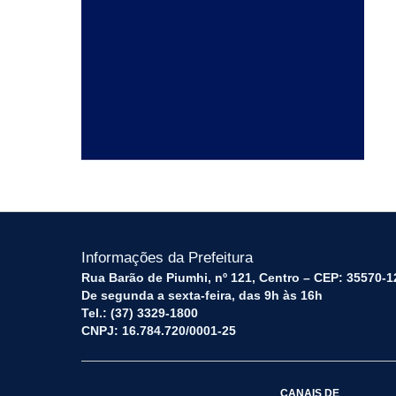
Informações da Prefeitura
Rua Barão de Piumhi, nº 121, Centro – CEP: 35570-1
De segunda a sexta-feira, das 9h às 16h
Tel.: (37) 3329-1800
CNPJ: 16.784.720/0001-25
CANAIS DE