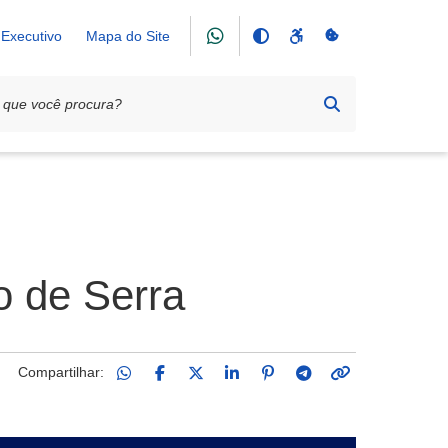
Executivo
Mapa do Site
o de Serra
Compartilhar: