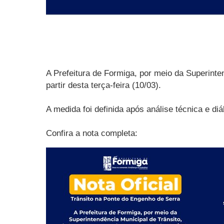
A Prefeitura de Formiga, por meio da Superinte
partir desta terça-feira (10/03).
A medida foi definida após análise técnica e d
Confira a nota completa: