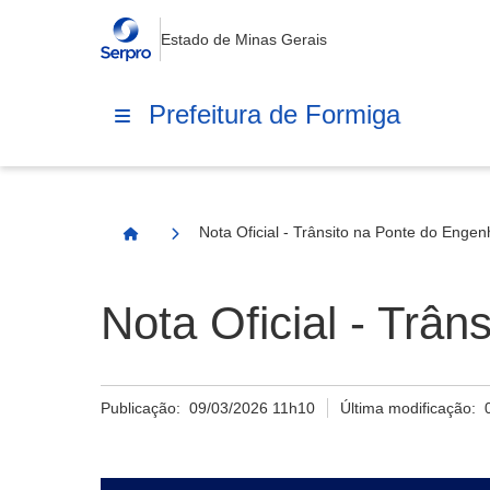
Estado de Minas Gerais
Prefeitura de Formiga
Nota Oficial - Trânsito na Ponte do Enge
Página Inicial
Nota Oficial - Trâ
Publicação:
09/03/2026 11h10
Última modificação: