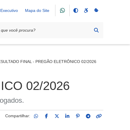
Executivo
Mapa do Site
DE PREÇOS 002/2026
SULTADO FINAL - PREGÃO ELETRÔNICO 02/2026
CO 02/2026
logados.
Compartilhar: