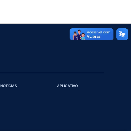
NOTÍCIAS
APLICATIVO