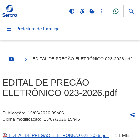
Prefeitura de Formiga
EDITAL DE PREGÃO ELETRÔNICO 023-2026.pdf
Botão Menu
EDITAL DE PREGÃO
ELETRÔNICO 023-2026.pdf
Publicação:
16/06/2026 09h06
Última modificação:
15/07/2026 15h45
EDITAL DE PREGÃO ELETRÔNICO 023-2026.pdf
— 1.1 MB