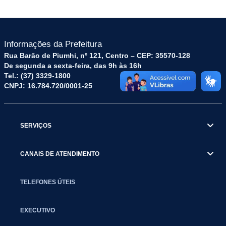
Informações da Prefeitura
Rua Barão de Piumhi, nº 121, Centro – CEP: 35570-128
De segunda a sexta-feira, das 9h às 16h
Tel.: (37) 3329-1800
CNPJ: 16.784.720/0001-25
SERVIÇOS
CANAIS DE ATENDIMENTO
TELEFONES ÚTEIS
EXECUTIVO