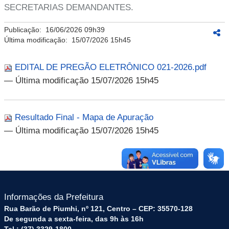
SECRETARIAS DEMANDANTES.
Publicação:
16/06/2026 09h39
Última modificação:
15/07/2026 15h45
EDITAL DE PREGÃO ELETRÔNICO 021-2026.pdf
— Última modificação 15/07/2026 15h45
Resultado Final - Mapa de Apuração
— Última modificação 15/07/2026 15h45
Informações da Prefeitura
Rua Barão de Piumhi, nº 121, Centro – CEP: 35570-128
De segunda a sexta-feira, das 9h às 16h