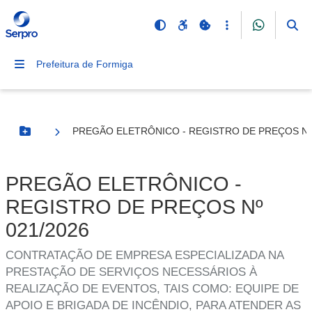
Prefeitura de Formiga
PREGÃO ELETRÔNICO - REGISTRO DE PREÇOS Nº 
Botão Menu
PREGÃO ELETRÔNICO -
REGISTRO DE PREÇOS Nº
021/2026
CONTRATAÇÃO DE EMPRESA ESPECIALIZADA NA
PRESTAÇÃO DE SERVIÇOS NECESSÁRIOS À
REALIZAÇÃO DE EVENTOS, TAIS COMO: EQUIPE DE
APOIO E BRIGADA DE INCÊNDIO, PARA ATENDER AS