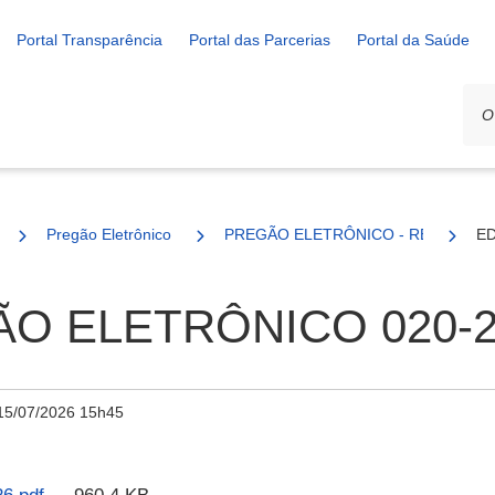
Portal Transparência
Portal das Parcerias
Portal da Saúde
Pregão Eletrônico
PREGÃO ELETRÔNICO - REGISTRO D
ED
O ELETRÔNICO 020-2
15/07/2026 15h45