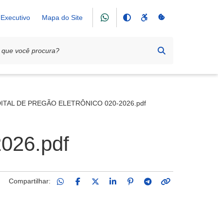
Executivo
Mapa do Site
E PREÇOS Nº 020/2026
ITAL DE PREGÃO ELETRÔNICO 020-2026.pdf
026.pdf
Compartilhar: