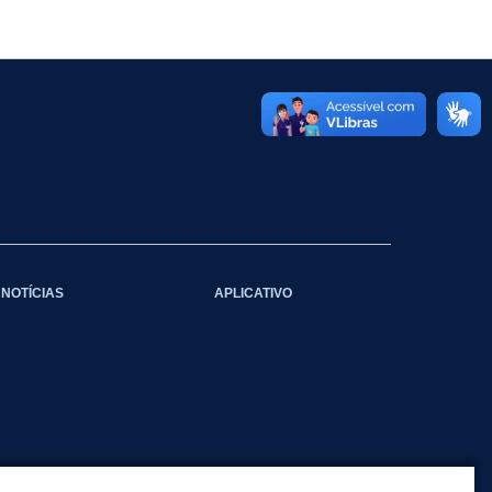
NOTÍCIAS
APLICATIVO