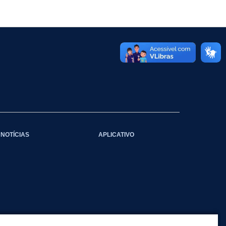
NOTÍCIAS
APLICATIVO