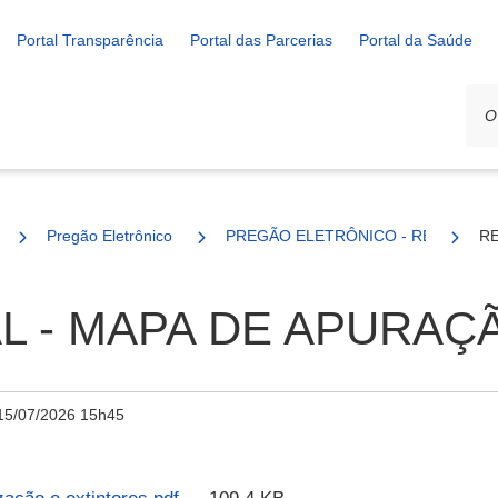
Portal Transparência
Portal das Parcerias
Portal da Saúde
Pregão Eletrônico
PREGÃO ELETRÔNICO - REGISTRO D
RE
L - MAPA DE APURAÇ
15/07/2026 15h45