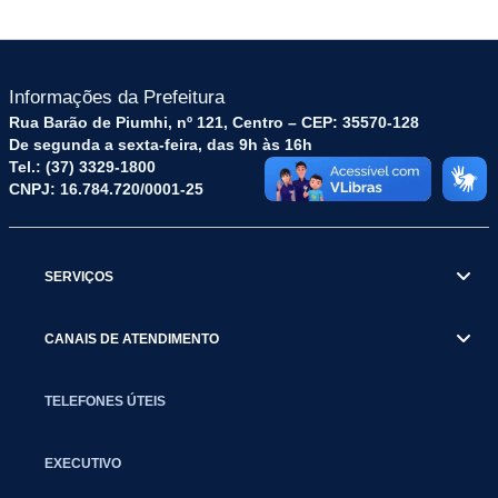
Informações da Prefeitura
Rua Barão de Piumhi, nº 121, Centro – CEP: 35570-128
De segunda a sexta-feira, das 9h às 16h
Tel.: (37) 3329-1800
CNPJ: 16.784.720/0001-25
SERVIÇOS
CANAIS DE ATENDIMENTO
TELEFONES ÚTEIS
EXECUTIVO