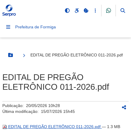
Prefeitura de Formiga
EDITAL DE PREGÃO ELETRÔNICO 011-2026.pdf
Botão Menu
EDITAL DE PREGÃO
ELETRÔNICO 011-2026.pdf
Publicação:
20/05/2026 10h28
Última modificação:
15/07/2026 15h45
EDITAL DE PREGÃO ELETRÔNICO 011-2026.pdf
— 1.3 MB