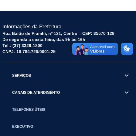
Informações da Prefeitura
Rua Barão de Piumhi, nº 121, Centro – CEP: 35570-128
De segunda a sexta-feira, das 9h às 16h
Tel.: (37) 3329-1800
CNPJ: 16.784.720/0001-25
SERVIÇOS
CANAIS DE ATENDIMENTO
TELEFONES ÚTEIS
EXECUTIVO