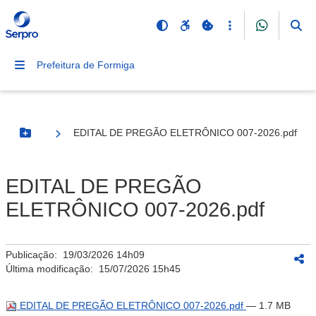
Prefeitura de Formiga
EDITAL DE PREGÃO ELETRÔNICO 007-2026.pdf
Botão Menu
EDITAL DE PREGÃO
ELETRÔNICO 007-2026.pdf
Publicação:
19/03/2026 14h09
Última modificação:
15/07/2026 15h45
EDITAL DE PREGÃO ELETRÔNICO 007-2026.pdf
— 1.7 MB