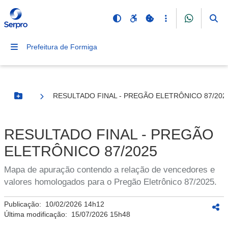
Prefeitura de Formiga
RESULTADO FINAL - PREGÃO ELETRÔNICO 87/202
Botão Menu
RESULTADO FINAL - PREGÃO
ELETRÔNICO 87/2025
Mapa de apuração contendo a relação de vencedores e
valores homologados para o Pregão Eletrônico 87/2025.
Publicação:
10/02/2026 14h12
Última modificação:
15/07/2026 15h48