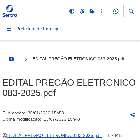
Prefeitura de Formiga
EDITAL PREGÃO ELETRONICO 083-2025.pdf
Botão Menu
EDITAL PREGÃO ELETRONICO
083-2025.pdf
Publicação:
30/01/2026 15h58
Última modificação:
15/07/2026 15h48
EDITAL PREGÃO ELETRONICO 083-2025.pdf
— 1.2 MB