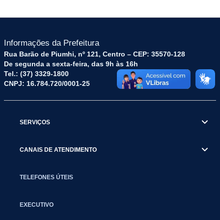
Informações da Prefeitura
Rua Barão de Piumhi, nº 121, Centro – CEP: 35570-128
De segunda a sexta-feira, das 9h às 16h
Tel.: (37) 3329-1800
CNPJ: 16.784.720/0001-25
SERVIÇOS
CANAIS DE ATENDIMENTO
TELEFONES ÚTEIS
EXECUTIVO