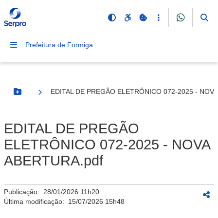
Prefeitura de Formiga
EDITAL DE PREGÃO ELETRÔNICO 072-2025 - NOVA
Botão Menu
EDITAL DE PREGÃO
ELETRÔNICO 072-2025 - NOVA
ABERTURA.pdf
Publicação:
28/01/2026 11h20
Última modificação:
15/07/2026 15h48