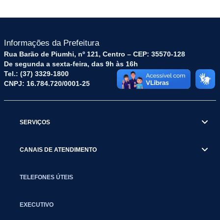
Informações da Prefeitura
Rua Barão de Piumhi, nº 121, Centro – CEP: 35570-128
De segunda a sexta-feira, das 9h às 16h
Tel.: (37) 3329-1800
CNPJ: 16.784.720/0001-25
SERVIÇOS
CANAIS DE ATENDIMENTO
TELEFONES ÚTEIS
EXECUTIVO