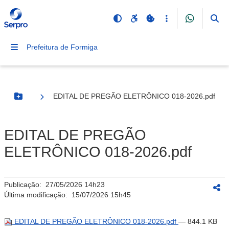
Prefeitura de Formiga
EDITAL DE PREGÃO ELETRÔNICO 018-2026.pdf
Botão Menu
EDITAL DE PREGÃO
ELETRÔNICO 018-2026.pdf
Publicação:
27/05/2026 14h23
Última modificação:
15/07/2026 15h45
EDITAL DE PREGÃO ELETRÔNICO 018-2026.pdf
— 844.1 KB