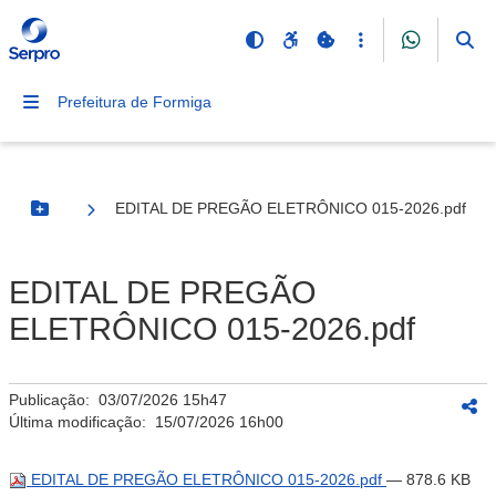
Prefeitura de Formiga
EDITAL DE PREGÃO ELETRÔNICO 015-2026.pdf
Botão Menu
EDITAL DE PREGÃO
ELETRÔNICO 015-2026.pdf
Publicação:
03/07/2026 15h47
Última modificação:
15/07/2026 16h00
EDITAL DE PREGÃO ELETRÔNICO 015-2026.pdf
— 878.6 KB