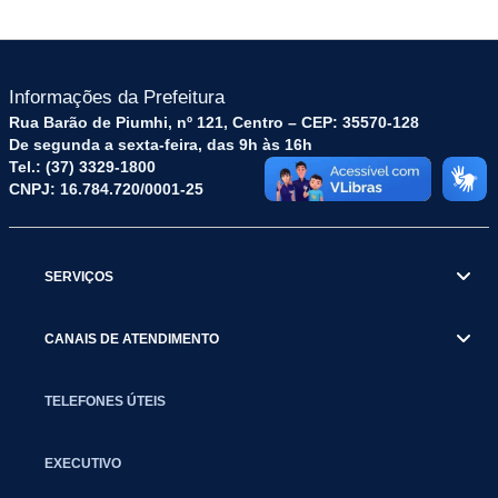
Informações da Prefeitura
Rua Barão de Piumhi, nº 121, Centro – CEP: 35570-128
De segunda a sexta-feira, das 9h às 16h
Tel.: (37) 3329-1800
CNPJ: 16.784.720/0001-25
SERVIÇOS
CANAIS DE ATENDIMENTO
TELEFONES ÚTEIS
EXECUTIVO