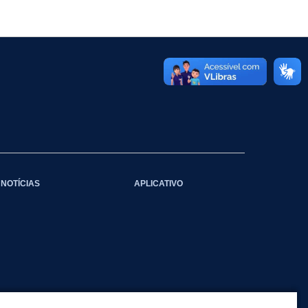
NOTÍCIAS
APLICATIVO