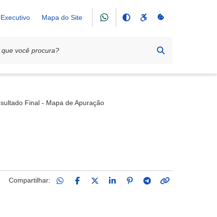
Executivo
Mapa do Site
sultado Final - Mapa de Apuração
Compartilhar: