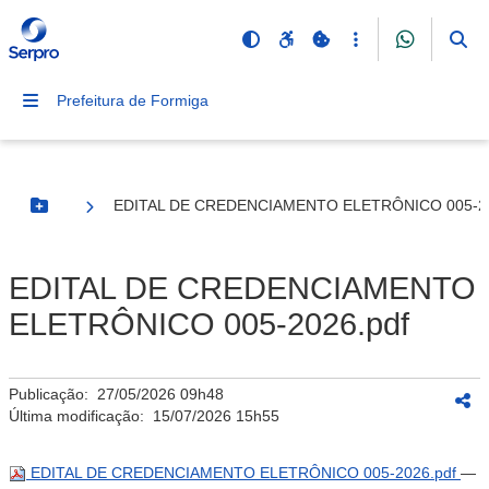
Prefeitura de Formiga
EDITAL DE CREDENCIAMENTO ELETRÔNICO 005-20
Botão Menu
EDITAL DE CREDENCIAMENTO
ELETRÔNICO 005-2026.pdf
Publicação:
27/05/2026 09h48
Última modificação:
15/07/2026 15h55
EDITAL DE CREDENCIAMENTO ELETRÔNICO 005-2026.pdf
—