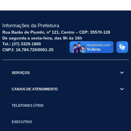
Informações da Prefeitura
Rua Barão de Piumhi, nº 121, Centro – CEP: 35570-128
De segunda a sexta-feira, das 9h às 16h
Tel.: (37) 3329-1800
CNPJ: 16.784.720/0001-25
SERVIÇOS
CANAIS DE ATENDIMENTO
TELEFONES ÚTEIS
EXECUTIVO