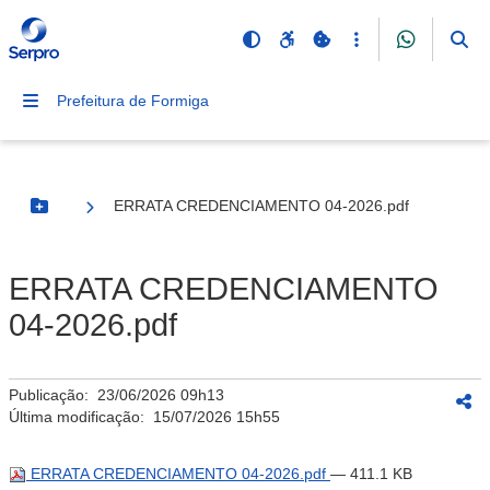
Prefeitura de Formiga
ERRATA CREDENCIAMENTO 04-2026.pdf
Botão Menu
ERRATA CREDENCIAMENTO
04-2026.pdf
Publicação:
23/06/2026 09h13
Última modificação:
15/07/2026 15h55
ERRATA CREDENCIAMENTO 04-2026.pdf
— 411.1 KB