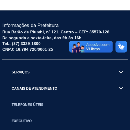
Informações da Prefeitura
Rua Barão de Piumhi, nº 121, Centro – CEP: 35570-128
De segunda a sexta-feira, das 9h às 16h
Tel.: (37) 3329-1800
CNPJ: 16.784.720/0001-25
SERVIÇOS
CANAIS DE ATENDIMENTO
TELEFONES ÚTEIS
EXECUTIVO