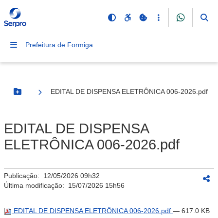
Prefeitura de Formiga
EDITAL DE DISPENSA ELETRÔNICA 006-2026.pdf
Botão Menu
EDITAL DE DISPENSA
ELETRÔNICA 006-2026.pdf
Publicação:
12/05/2026 09h32
Última modificação:
15/07/2026 15h56
EDITAL DE DISPENSA ELETRÔNICA 006-2026.pdf
— 617.0 KB