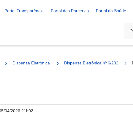
Portal Transparência
Portal das Parcerias
Portal da Saúde
Dispensa Eletrônica
Dispensa Eletrônica nº 6/2025
05/04/2026 21h02