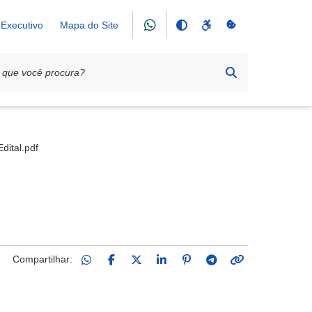
Executivo
Mapa do Site
Edital.pdf
Compartilhar: