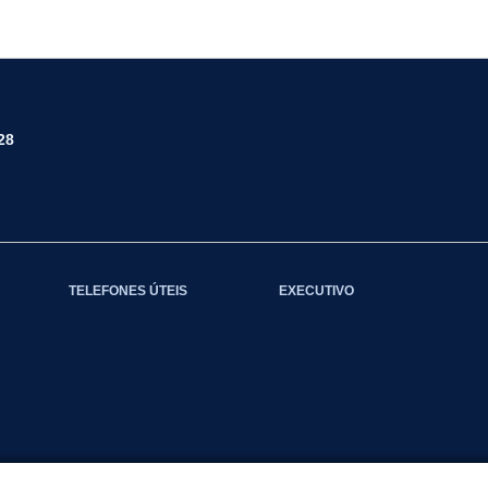
28
TELEFONES ÚTEIS
EXECUTIVO