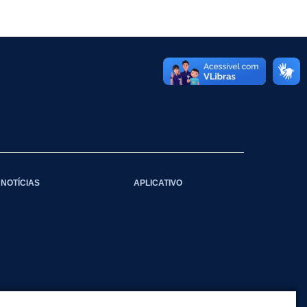
NOTÍCIAS
APLICATIVO