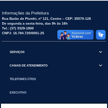
Informações da Prefeitura
Rua Barão de Piumhi, nº 121, Centro – CEP: 35570-128
De segunda a sexta-feira, das 9h às 16h
Tel.: (37) 3329-1800
CNPJ: 16.784.720/0001-25
SERVIÇOS
CANAIS DE ATENDIMENTO
TELEFONES ÚTEIS
EXECUTIVO
NOTÍCIAS