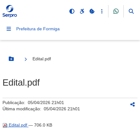
Prefeitura de Formiga
Edital.pdf
Botão Menu
Edital.pdf
Publicação:
05/04/2026 21h01
Última modificação:
05/04/2026 21h01
Edital.pdf
— 706.0 KB