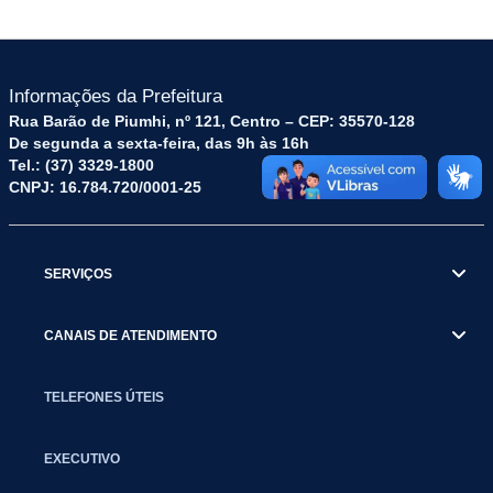
Informações da Prefeitura
Rua Barão de Piumhi, nº 121, Centro – CEP: 35570-128
De segunda a sexta-feira, das 9h às 16h
Tel.: (37) 3329-1800
CNPJ: 16.784.720/0001-25
SERVIÇOS
CANAIS DE ATENDIMENTO
TELEFONES ÚTEIS
EXECUTIVO