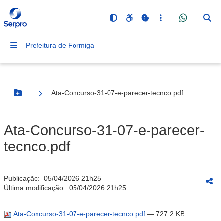
Prefeitura de Formiga
Ata-Concurso-31-07-e-parecer-tecnco.pdf
Botão Menu
Ata-Concurso-31-07-e-parecer-
tecnco.pdf
Publicação:
05/04/2026 21h25
Última modificação:
05/04/2026 21h25
Ata-Concurso-31-07-e-parecer-tecnco.pdf
— 727.2 KB