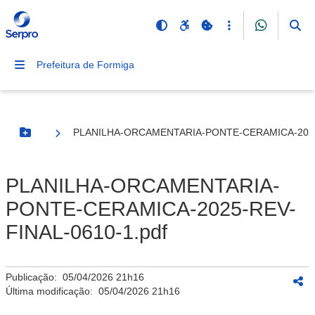
Prefeitura de Formiga
PLANILHA-ORCAMENTARIA-PONTE-CERAMICA-2025-
Botão Menu
PLANILHA-ORCAMENTARIA-
PONTE-CERAMICA-2025-REV-
FINAL-0610-1.pdf
Publicação:
05/04/2026 21h16
Última modificação:
05/04/2026 21h16