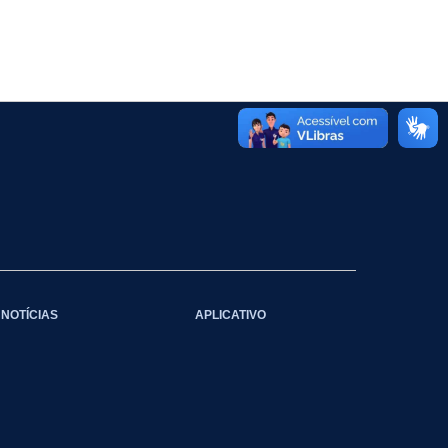
NOTÍCIAS
APLICATIVO