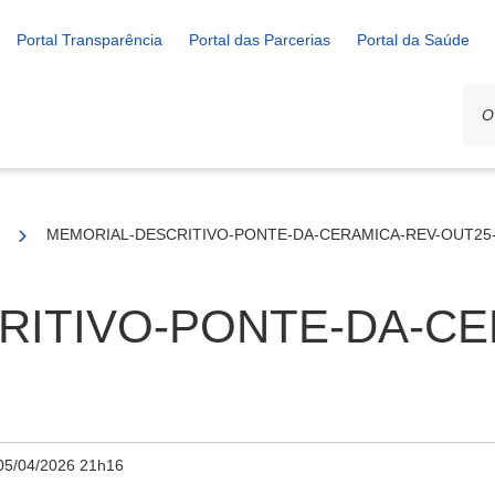
Portal Transparência
Portal das Parcerias
Portal da Saúde
/2025
MEMORIAL-DESCRITIVO-PONTE-DA-CERAMICA-REV-OUT25-
RITIVO-PONTE-DA-CE
05/04/2026 21h16