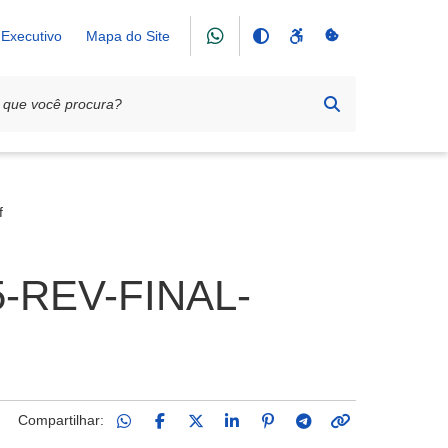
Executivo
Mapa do Site
f
REV-FINAL-
Compartilhar: