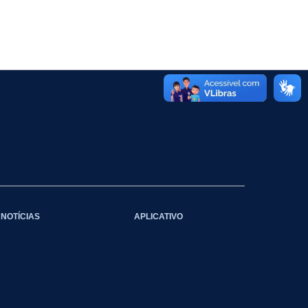
NOTÍCIAS
APLICATIVO