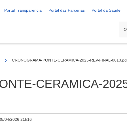
Portal Transparência
Portal das Parcerias
Portal da Saúde
/2025
CRONOGRAMA-PONTE-CERAMICA-2025-REV-FINAL-0610.pd
NTE-CERAMICA-2025-
05/04/2026 21h16