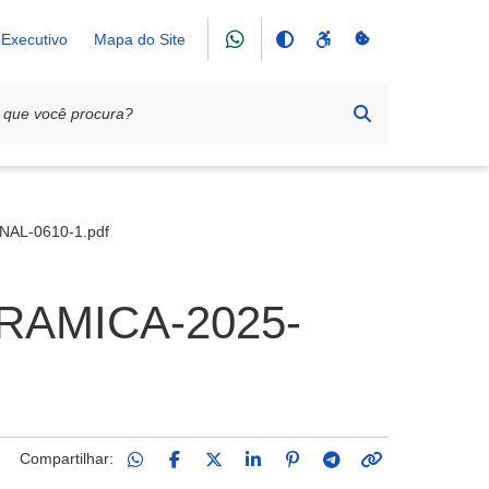
Executivo
Mapa do Site
AL-0610-1.pdf
AMICA-2025-
Compartilhar: