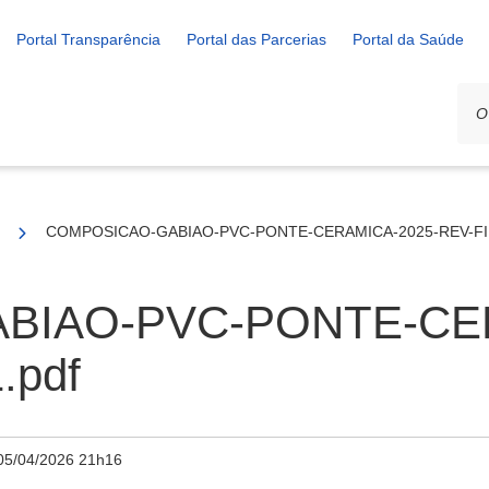
Portal Transparência
Portal das Parcerias
Portal da Saúde
/2025
COMPOSICAO-GABIAO-PVC-PONTE-CERAMICA-2025-REV-FIN
BIAO-PVC-PONTE-CER
.pdf
05/04/2026 21h16