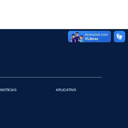
NOTÍCIAS
APLICATIVO