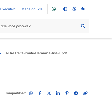
Executivo
Mapa do Site
25
ALA-Direita-Ponte-Ceramica-Ass-1.pdf
Compartilhar: