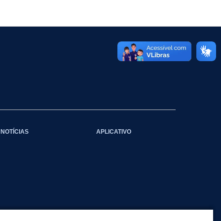
NOTÍCIAS
APLICATIVO