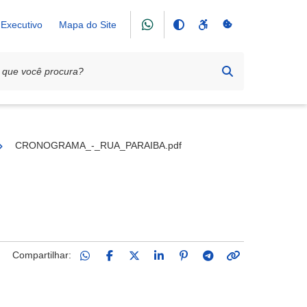
Executivo
Mapa do Site
25
CRONOGRAMA_-_RUA_PARAIBA.pdf
Compartilhar: