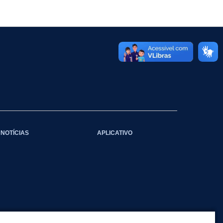
NOTÍCIAS
APLICATIVO