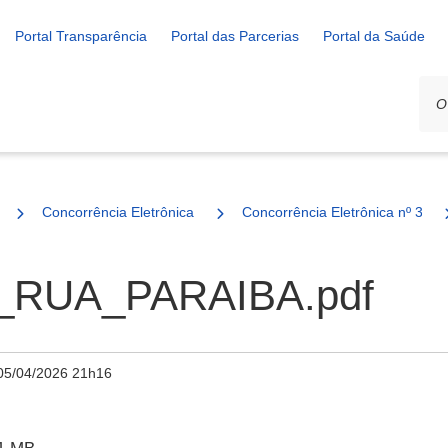
Portal Transparência
Portal das Parcerias
Portal da Saúde
Concorrência Eletrônica
Concorrência Eletrônica nº 3/20
RUA_PARAIBA.pdf
05/04/2026 21h16