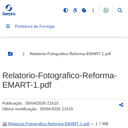
Prefeitura de Formiga
Relatorio-Fotografico-Reforma-EMART-1.pdf
Botão Menu
Relatorio-Fotografico-Reforma-
EMART-1.pdf
Publicação:
05/04/2026 21h15
Última modificação:
05/04/2026 21h15
Relatorio-Fotografico-Reforma-EMART-1.pdf
— 1.7 MB