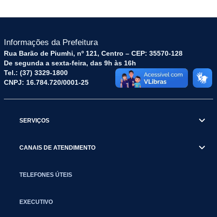
Informações da Prefeitura
Rua Barão de Piumhi, nº 121, Centro – CEP: 35570-128
De segunda a sexta-feira, das 9h às 16h
Tel.: (37) 3329-1800
CNPJ: 16.784.720/0001-25
SERVIÇOS
CANAIS DE ATENDIMENTO
TELEFONES ÚTEIS
EXECUTIVO