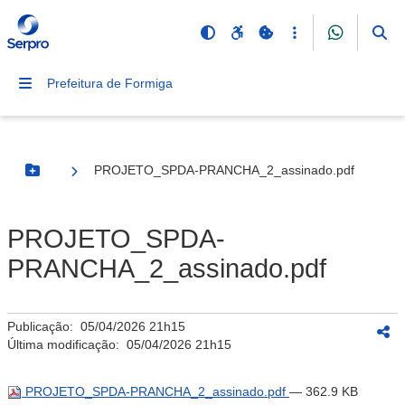
Prefeitura de Formiga
PROJETO_SPDA-PRANCHA_2_assinado.pdf
Botão Menu
PROJETO_SPDA-
PRANCHA_2_assinado.pdf
Publicação:
05/04/2026 21h15
Última modificação:
05/04/2026 21h15
PROJETO_SPDA-PRANCHA_2_assinado.pdf
— 362.9 KB