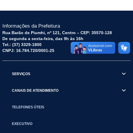
Informações da Prefeitura
Rua Barão de Piumhi, nº 121, Centro – CEP: 35570-128
De segunda a sexta-feira, das 9h às 16h
Tel.: (37) 3329-1800
CNPJ: 16.784.720/0001-25
SERVIÇOS
CANAIS DE ATENDIMENTO
TELEFONES ÚTEIS
EXECUTIVO