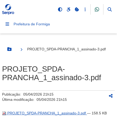
Prefeitura de Formiga
PROJETO_SPDA-PRANCHA_1_assinado-3.pdf
Botão Menu
PROJETO_SPDA-
PRANCHA_1_assinado-3.pdf
Publicação:
05/04/2026 21h15
Última modificação:
05/04/2026 21h15
PROJETO_SPDA-PRANCHA_1_assinado-3.pdf
— 158.5 KB