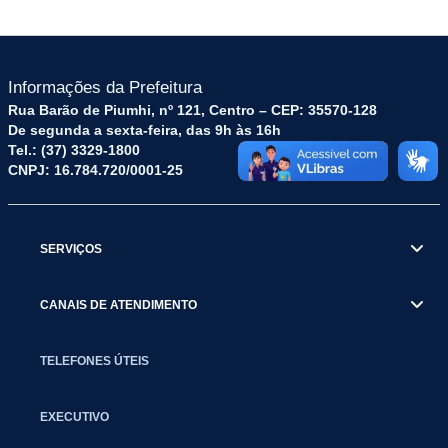
Informações da Prefeitura
Rua Barão de Piumhi, nº 121, Centro – CEP: 35570-128
De segunda a sexta-feira, das 9h às 16h
Tel.: (37) 3329-1800
CNPJ: 16.784.720/0001-25
SERVIÇOS
CANAIS DE ATENDIMENTO
TELEFONES ÚTEIS
EXECUTIVO