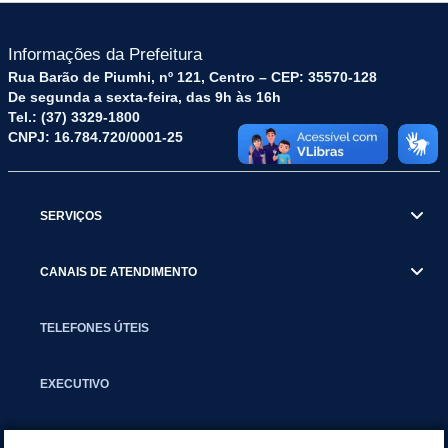
Informações da Prefeitura
Rua Barão de Piumhi, nº 121, Centro – CEP: 35570-128
De segunda a sexta-feira, das 9h às 16h
Tel.: (37) 3329-1800
CNPJ: 16.784.720/0001-25
SERVIÇOS
CANAIS DE ATENDIMENTO
TELEFONES ÚTEIS
EXECUTIVO
NOTÍCIAS