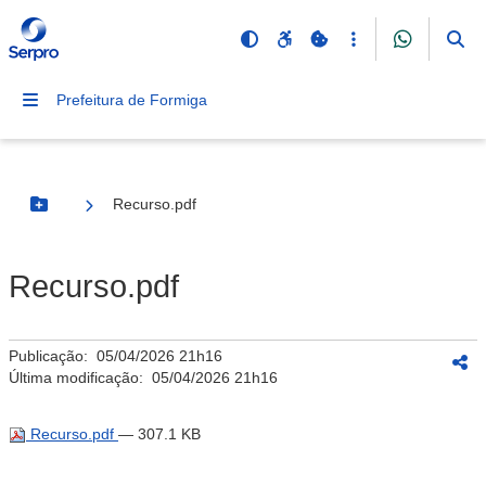
Prefeitura de Formiga
Recurso.pdf
Botão Menu
Recurso.pdf
Publicação:
05/04/2026 21h16
Última modificação:
05/04/2026 21h16
Recurso.pdf
— 307.1 KB