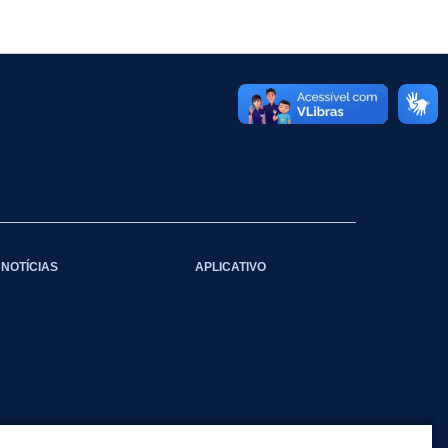
NOTÍCIAS
APLICATIVO