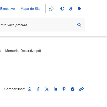
Executivo
Mapa do Site
25
Memorial-Descritivo.pdf
Compartilhar: