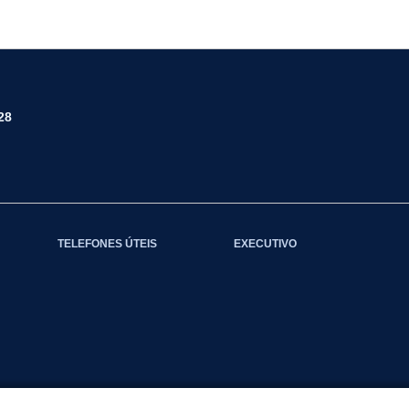
28
TELEFONES ÚTEIS
EXECUTIVO