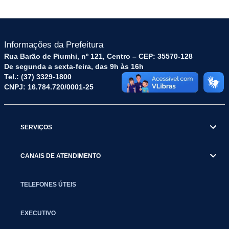
Informações da Prefeitura
Rua Barão de Piumhi, nº 121, Centro – CEP: 35570-128
De segunda a sexta-feira, das 9h às 16h
Tel.: (37) 3329-1800
CNPJ: 16.784.720/0001-25
SERVIÇOS
CANAIS DE ATENDIMENTO
TELEFONES ÚTEIS
EXECUTIVO