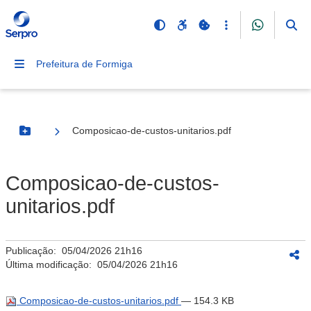
Prefeitura de Formiga
Composicao-de-custos-unitarios.pdf
Botão Menu
Composicao-de-custos-
unitarios.pdf
Publicação:
05/04/2026 21h16
Última modificação:
05/04/2026 21h16
Composicao-de-custos-unitarios.pdf
— 154.3 KB