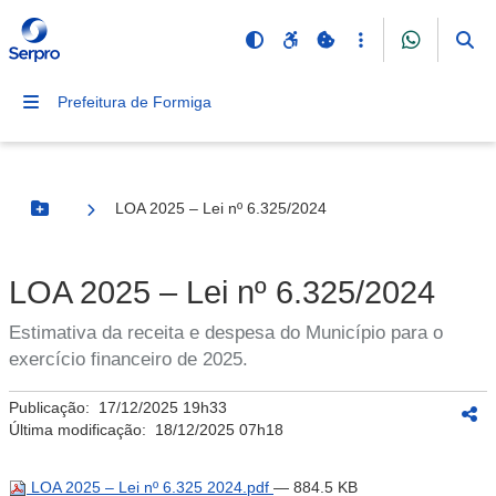
Prefeitura de Formiga
LOA 2025 – Lei nº 6.325/2024
Botão Menu
LOA 2025 – Lei nº 6.325/2024
Estimativa da receita e despesa do Município para o
exercício financeiro de 2025.
Publicação:
17/12/2025 19h33
Última modificação:
18/12/2025 07h18
LOA 2025 – Lei nº 6.325 2024.pdf
— 884.5 KB