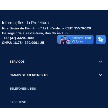
Informações da Prefeitura
Rua Barão de Piumhi, nº 121, Centro – CEP: 35570-128
De segunda a sexta-feira, das 9h às 16h
Tel.: (37) 3329-1800
CNPJ: 16.784.720/0001-25
SERVIÇOS
CANAIS DE ATENDIMENTO
TELEFONES ÚTEIS
EXECUTIVO