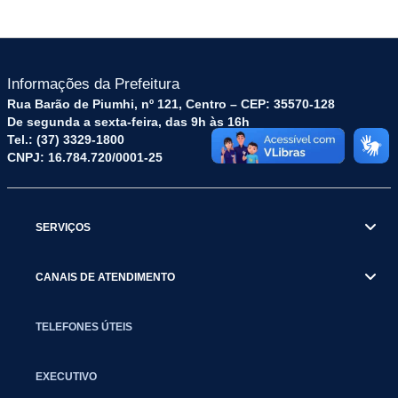
Informações da Prefeitura
Rua Barão de Piumhi, nº 121, Centro – CEP: 35570-128
De segunda a sexta-feira, das 9h às 16h
Tel.: (37) 3329-1800
CNPJ: 16.784.720/0001-25
SERVIÇOS
CANAIS DE ATENDIMENTO
TELEFONES ÚTEIS
EXECUTIVO