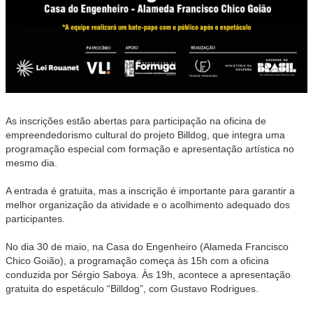
As inscrições estão abertas para participação na oficina de
empreendedorismo cultural do projeto Billdog, que integra uma
programação especial com formação e apresentação artística no
mesmo dia.
A entrada é gratuita, mas a inscrição é importante para garantir a
melhor organização da atividade e o acolhimento adequado dos
participantes.
No dia 30 de maio, na Casa do Engenheiro (Alameda Francisco
Chico Goião), a programação começa às 15h com a oficina
conduzida por Sérgio Saboya. Às 19h, acontece a apresentação
gratuita do espetáculo “Billdog”, com Gustavo Rodrigues.