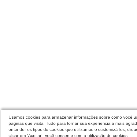
Usamos cookies para armazenar informações sobre como você usa
páginas que visita. Tudo para tornar sua experiência a mais agrad
entender os tipos de cookies que utilizamos e customizá-los, cliqu
clicar em 'Aceitar', você consente com a utilização de cookies.