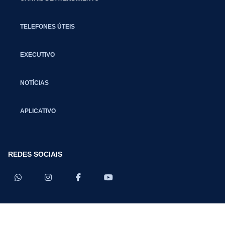
TELEFONES ÚTEIS
EXECUTIVO
NOTÍCIAS
APLICATIVO
REDES SOCIAIS