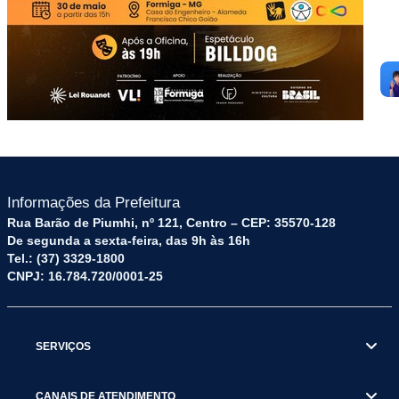
Informações da Prefeitura
Rua Barão de Piumhi, nº 121, Centro – CEP: 35570-128
De segunda a sexta-feira, das 9h às 16h
Tel.: (37) 3329-1800
CNPJ: 16.784.720/0001-25
SERVIÇOS
CANAIS DE ATENDIMENTO